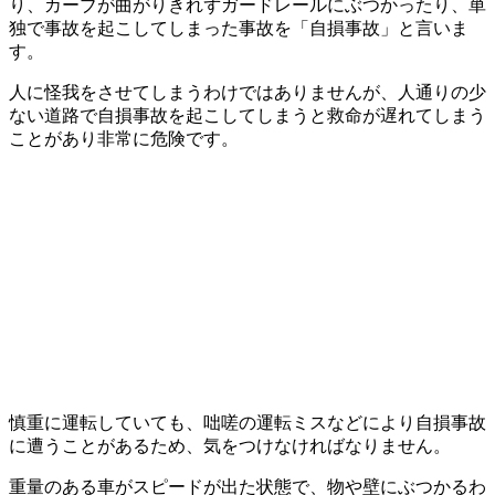
り、カーブが曲がりきれずガードレールにぶつかったり、単
独で事故を起こしてしまった事故を「自損事故」と言いま
す。
人に怪我をさせてしまうわけではありませんが、人通りの少
ない道路で自損事故を起こしてしまうと救命が遅れてしまう
ことがあり非常に危険です。
慎重に運転していても、咄嗟の運転ミスなどにより自損事故
に遭うことがあるため、気をつけなければなりません。
重量のある車がスピードが出た状態で、物や壁にぶつかるわ