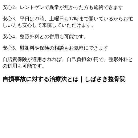
安心2、レントゲンで異常が無かった方も施術できます
安心3、平日は21時、土曜日も17時まで開いているからお忙
しい方も安心して来院していただけます。
安心4、整形外科との併用も可能です。
安心5、慰謝料や保険の相談もお気軽にできます
自賠責保険が適用されれば、自己負担金0円で、整形外科と
の併用も可能です。
自損事故に対する治療法とは｜しばさき整骨院