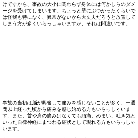
けですから、事故の大小に関わらず身体には何かしらのダメ
ージを受けてしまいます。ちょっと壁にぶつかったくらいで
は怪我も特になく、異常がないから大丈夫だろうと放置して
しまう方が多くいらっしゃいますが、それは間違いです。
事故の当初は脳が興奮して痛みを感じないことが多く、一週
間以上経った頃から痛みを感じ始める方もいらっしゃいま
す。また、首や肩の痛みはなくても頭痛、めまい、吐き気と
いった自律神経にまつわる症状として現れる方もいらっしゃ
います。