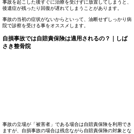
事故を起こした後すぐに治療を受けずに放置してしまうと、
後遺症が残ったり回復が遅れてしまうことがあります。
事故の当初の症状がないからといって、油断せずしっかり病
院で診察を受ける事をオススメします。
自損事故では自賠責保険は適用されるの？｜しば
さき整骨院
事故の立場が「被害者」である場合は自賠責保険を利用でき
ますが、自損事故の場合は残念ながら自賠責保険の対象とな