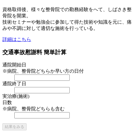
資格取得後、様々な整骨院での勤務経験をへて、しばさき整
骨院を開業。
技術セミナーや勉強会に参加して得た技術や知識を元に、痛
みや不調に対して適切な施術を行っている。
詳細はこちら
交通事故慰謝料 簡単計算
通院開始日
※病院、整骨院どちらか早い方の日付
通院終了日
実治療(施術)
日数
※病院、整骨院どちらも含む
結果をみる