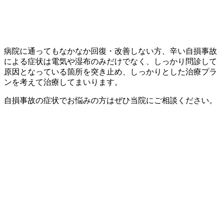
病院に通ってもなかなか回復・改善しない方、辛い自損事故
による症状は電気や湿布のみだけでなく、しっかり問診して
原因となっている箇所を突き止め、しっかりとした治療プラ
ンを考えて治療してまいります。
自損事故の症状でお悩みの方はぜひ当院にご相談ください。