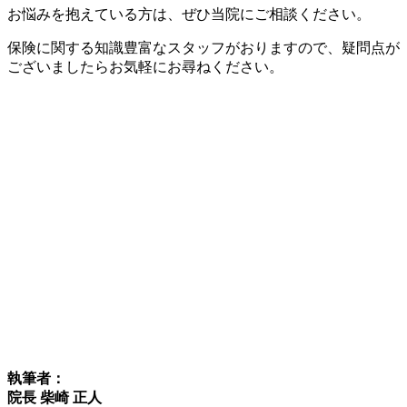
お悩みを抱えている方は、ぜひ当院にご相談ください。
保険に関する知識豊富なスタッフがおりますので、疑問点が
ございましたらお気軽にお尋ねください。
執筆者：
院長 柴崎 正人