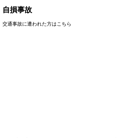
自損事故
交通事故に遭われた方はこちら