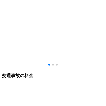
交通事故の料金