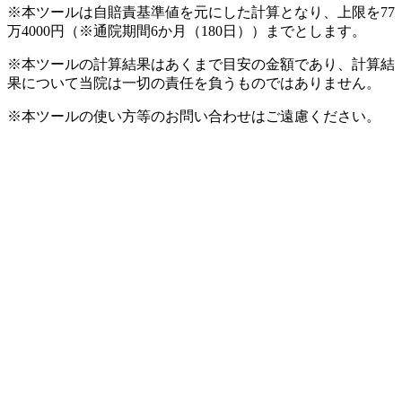
※本ツールは自賠責基準値を元にした計算となり、上限を77
万4000円（※通院期間6か月（180日））までとします。
※本ツールの計算結果はあくまで目安の金額であり、計算結
果について当院は一切の責任を負うものではありません。
※本ツールの使い方等のお問い合わせはご遠慮ください。