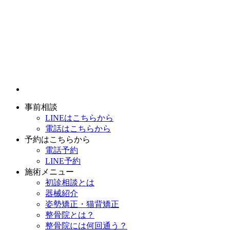
事前相談
LINEはこちらから
電話はこちらから
予約はこちらから
電話予約
LINE予約
施術メニュー
初診相談とは
器械紹介
姿勢矯正・猫背矯正
整骨院とは？
整骨院には何回通う？