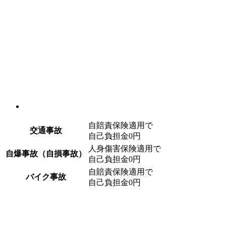
自賠責保険適用で
交通事故
自己負担金0円
人身傷害保険適用で
自爆事故（自損事故）
自己負担金0円
自賠責保険適用で
バイク事故
自己負担金0円