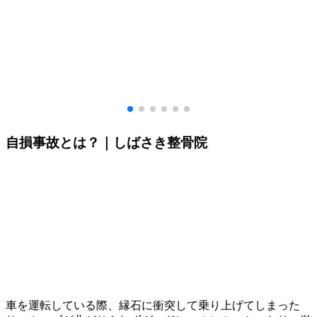
自損事故とは？｜しばさき整骨院
車を運転している際、縁石に衝突して乗り上げてしまった