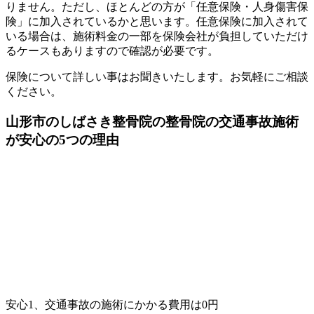
りません。ただし、ほとんどの方が「任意保険・人身傷害保
険」に加入されているかと思います。任意保険に加入されて
いる場合は、施術料金の一部を保険会社が負担していただけ
るケースもありますので確認が必要です。
保険について詳しい事はお聞きいたします。お気軽にご相談
ください。
山形市のしばさき整骨院の整骨院の交通事故施術
が安心の5つの理由
安心1、交通事故の施術にかかる費用は0円